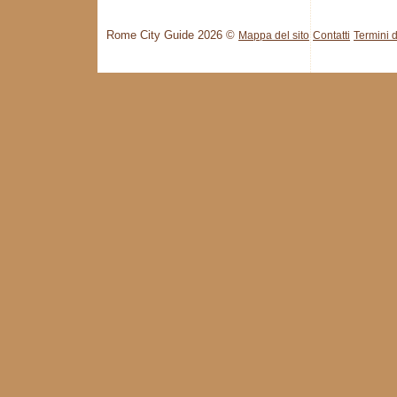
Rome City Guide 2026 ©
Mappa del sito
Contatti
Termini d