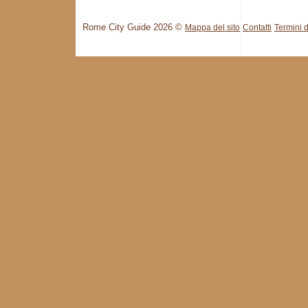
Rome City Guide 2026 ©
Mappa del sito
Contatti
Termini d