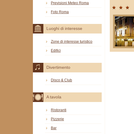
Previsioni Meteo Roma
Foto Roma
Luoghi di interesse
Zone di interesse turistico
Edifici
Divertimento
Disco & Club
A tavola
Ristoranti
Pizzerie
Bar