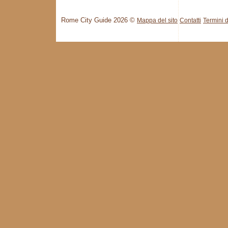
Rome City Guide 2026 ©
Mappa del sito
Contatti
Termini d