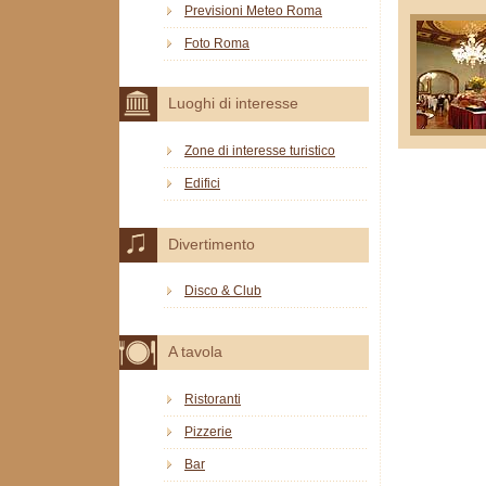
Previsioni Meteo Roma
Foto Roma
Luoghi di interesse
Zone di interesse turistico
Edifici
Divertimento
Disco & Club
A tavola
Ristoranti
Pizzerie
Bar