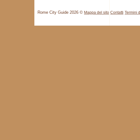
Rome City Guide 2026 ©
Mappa del sito
Contatti
Termini d