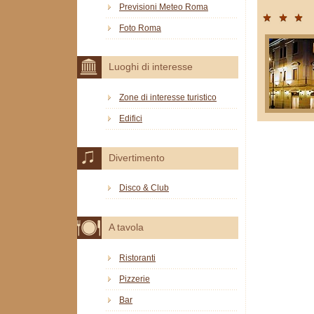
Previsioni Meteo Roma
Foto Roma
Luoghi di interesse
Zone di interesse turistico
Edifici
Divertimento
Disco & Club
A tavola
Ristoranti
Pizzerie
Bar