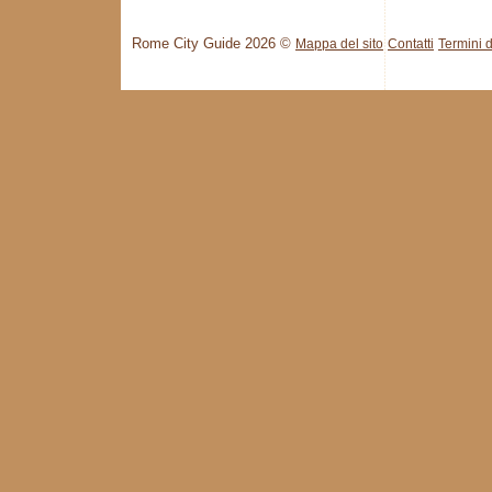
Rome City Guide 2026 ©
Mappa del sito
Contatti
Termini d