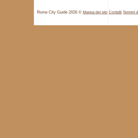
Rome City Guide 2026 ©
Mappa del sito
Contatti
Termini d