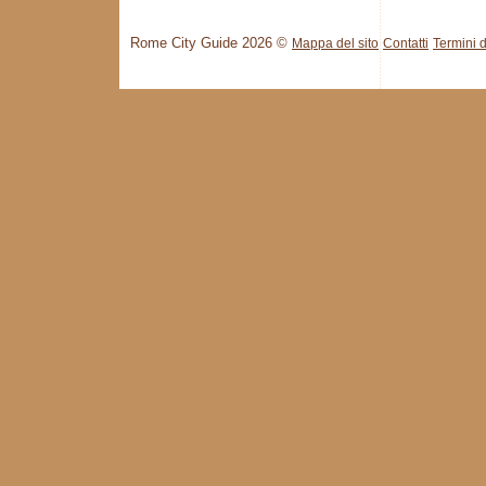
Rome City Guide 2026 ©
Mappa del sito
Contatti
Termini d