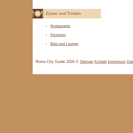
Essen und Trinken
Restaurants
Pizzerien
Bars und Lounge
Rome City Guide 2026 ©
Sitemap
Kontakt
Impressum
Dat