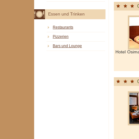
Essen und Trinken
Restaurants
Pizzerien
Bars und Lounge
Hotel Osim