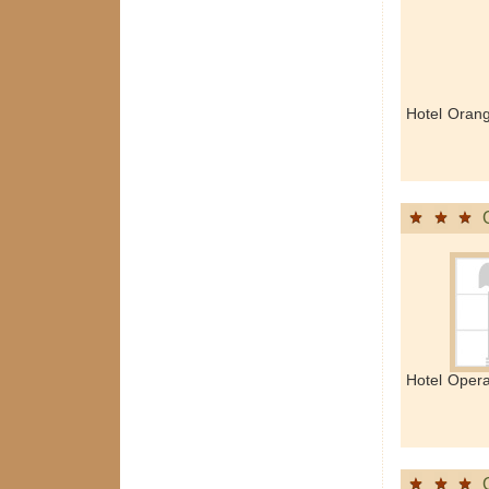
Hotel Oran
Hotel Oper