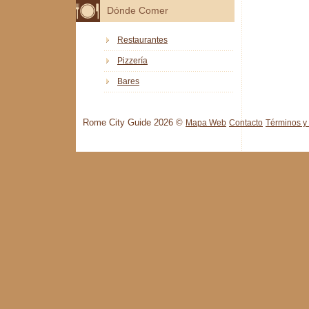
Dónde Comer
Restaurantes
Pizzería
Bares
Rome City Guide 2026 ©
Mapa Web
Contacto
Términos y