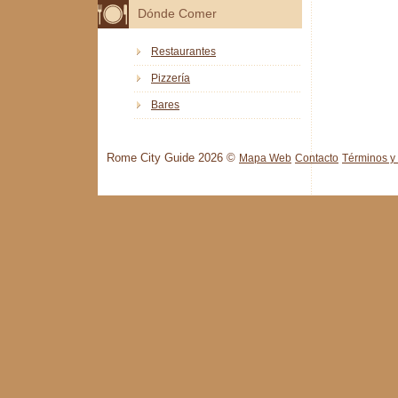
Dónde Comer
Restaurantes
Pizzería
Bares
Rome City Guide 2026 ©
Mapa Web
Contacto
Términos y