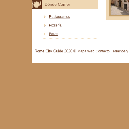
Dónde Comer
Restaurantes
Pizzería
Bares
Rome City Guide 2026 ©
Mapa Web
Contacto
Términos y