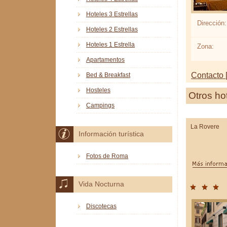
Hoteles 3 Estrellas
Dirección:
Hoteles 2 Estrellas
Hoteles 1 Estrella
Zona:
Apartamentos
Contacto [
Bed & Breakfast
Hosteles
Otros ho
Campings
La Rovere
Información turística
Fotos de Roma
Vida Nocturna
Discotecas