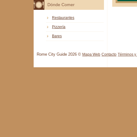
Dónde Comer
Restaurantes
Pizzería
Bares
Rome City Guide 2026 ©
Mapa Web
Contacto
Términos y