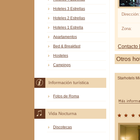
Hoteles 3 Estrellas
Dirección:
Hoteles 2 Estrellas
Hoteles 1 Estrella
Zona:
Apartamentos
Contacto [
Bed & Breakfast
Hosteles
Otros ho
Campings
Starhotels M
Información turística
Fotos de Roma
Vida Nocturna
Discotecas