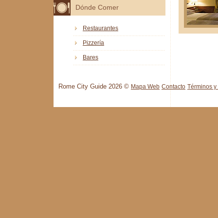
Dónde Comer
Restaurantes
Pizzería
Bares
Rome City Guide 2026 ©
Mapa Web
Contacto
Términos y