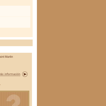
aint Martin