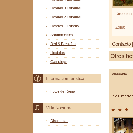
Hoteles 3 Estrellas
Dirección:
Hoteles 2 Estrellas
Hoteles 1 Estrella
Zona:
Apartamentos
Contacto [
Bed & Breakfast
Hosteles
Otros ho
Campings
Piemonte
Información turística
Fotos de Roma
Vida Nocturna
Discotecas