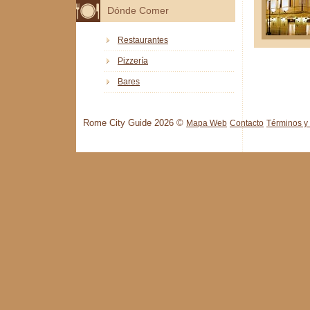
Dónde Comer
Restaurantes
Pizzería
Bares
Rome City Guide 2026 ©
Mapa Web
Contacto
Términos y