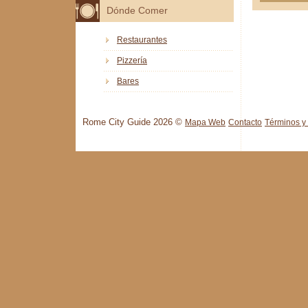
Dónde Comer
Restaurantes
Pizzería
Bares
Rome City Guide 2026 ©
Mapa Web
Contacto
Términos y