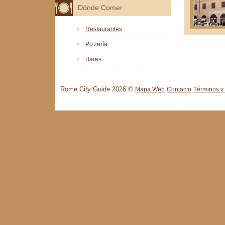
Dónde Comer
Restaurantes
Pizzería
Bares
Rome City Guide 2026 ©
Mapa Web
Contacto
Términos y