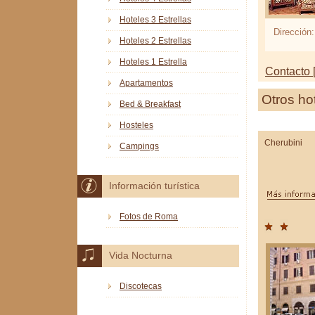
Hoteles 3 Estrellas
Dirección:
Hoteles 2 Estrellas
Hoteles 1 Estrella
Contacto [
Apartamentos
Otros ho
Bed & Breakfast
Hosteles
Cherubini
Campings
Información turística
Fotos de Roma
Vida Nocturna
Discotecas