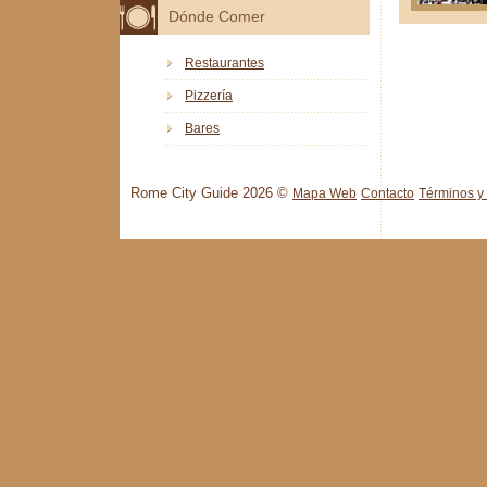
Dónde Comer
Restaurantes
Pizzería
Bares
Rome City Guide 2026 ©
Mapa Web
Contacto
Términos y