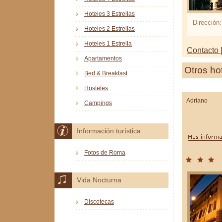
Hoteles 3 Estrellas
Dirección:
Hoteles 2 Estrellas
Hoteles 1 Estrella
Contacto [
Apartamentos
Otros ho
Bed & Breakfast
Hosteles
Adriano
Campings
Información turística
Fotos de Roma
Vida Nocturna
Discotecas