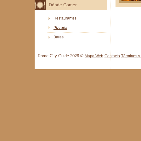
Dónde Comer
Restaurantes
Pizzería
Bares
Rome City Guide 2026 ©
Mapa Web
Contacto
Términos y