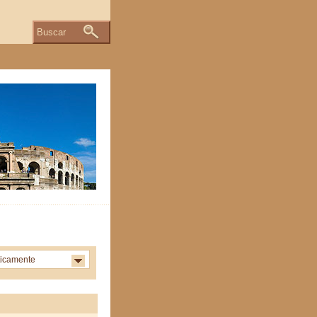
Buscar
ticamente