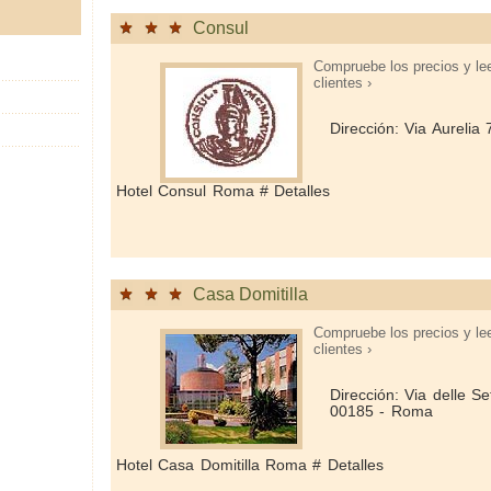
Consul
Compruebe los precios y le
clientes ›
Dirección: Via Aureli
Hotel Consul Roma # Detalles
Casa Domitilla
Compruebe los precios y le
clientes ›
Dirección: Via delle S
00185 - Roma
Hotel Casa Domitilla Roma # Detalles