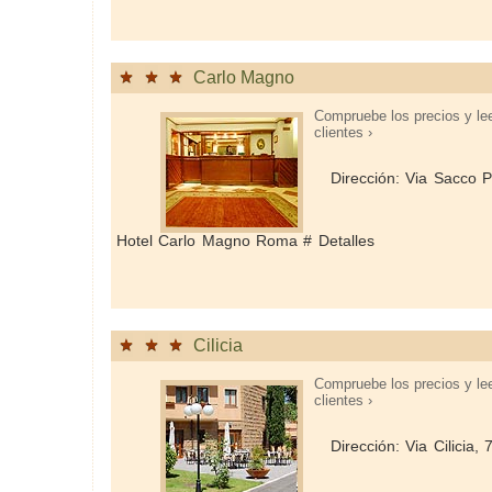
Carlo Magno
Compruebe los precios y le
clientes ›
Dirección: Via Sacco P
Hotel Carlo Magno Roma # Detalles
Cilicia
Compruebe los precios y le
clientes ›
Dirección: Via Cilicia, 