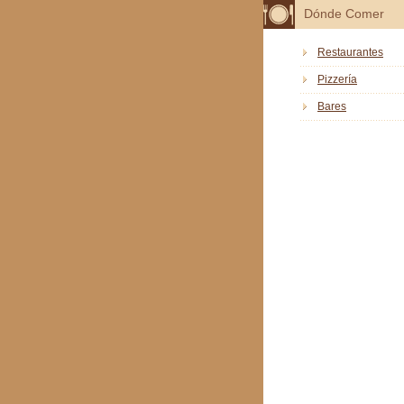
Dónde Comer
Restaurantes
Pizzería
Bares