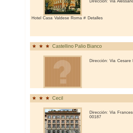
Dirección: Via Alessa
Hotel Casa Valdese Roma # Detalles
Castellino Palio Bianco
Dirección: Via Cesare B
Cecil
Dirección: Via Frances
00187