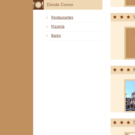
Dónde Comer
Restaurantes
Pizzería
Bares