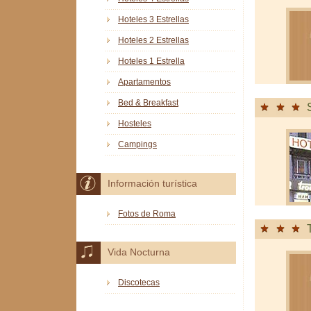
Hoteles 3 Estrellas
Hoteles 2 Estrellas
Hoteles 1 Estrella
Apartamentos
Bed & Breakfast
Hosteles
Campings
Información turística
Fotos de Roma
Vida Nocturna
Discotecas