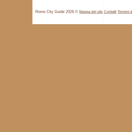
Rome City Guide 2026 ©
Mappa del sito
Contatti
Termini d