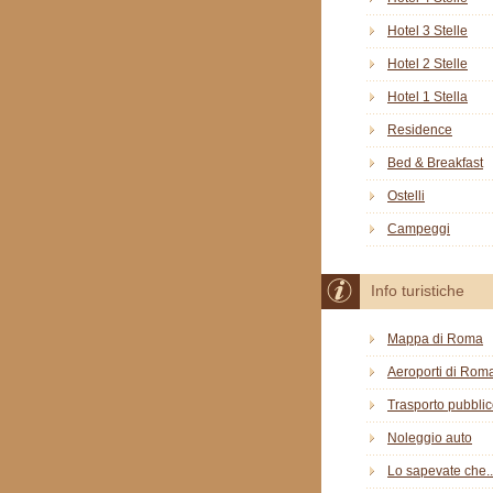
Hotel 3 Stelle
Hotel 2 Stelle
Hotel 1 Stella
Residence
Bed & Breakfast
Ostelli
Campeggi
Info turistiche
Mappa di Roma
Aeroporti di Rom
Trasporto pubbli
Noleggio auto
Lo sapevate che..