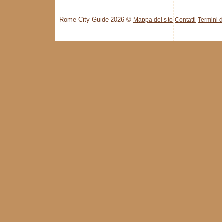
Rome City Guide 2026 ©
Mappa del sito
Contatti
Termini d