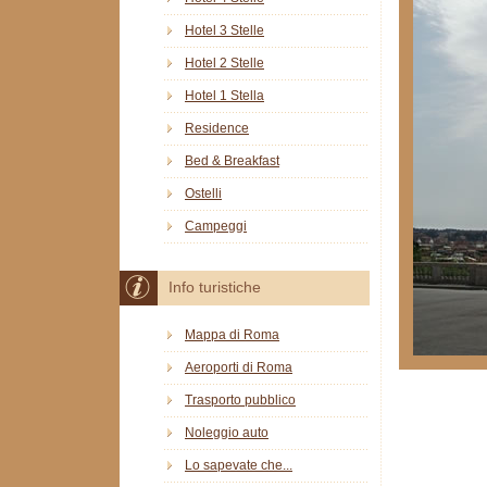
Hotel 3 Stelle
Hotel 2 Stelle
Hotel 1 Stella
Residence
Bed & Breakfast
Ostelli
Campeggi
Info turistiche
Mappa di Roma
Aeroporti di Roma
Trasporto pubblico
Noleggio auto
Lo sapevate che...