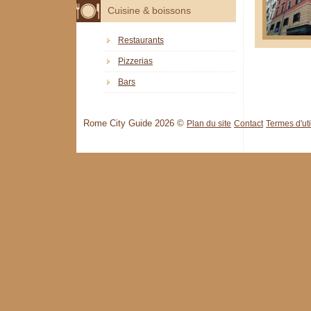
Cuisine & boissons
Restaurants
Pizzerias
Bars
Rome City Guide 2026 ©
Plan du site
Contact
Termes d'uti