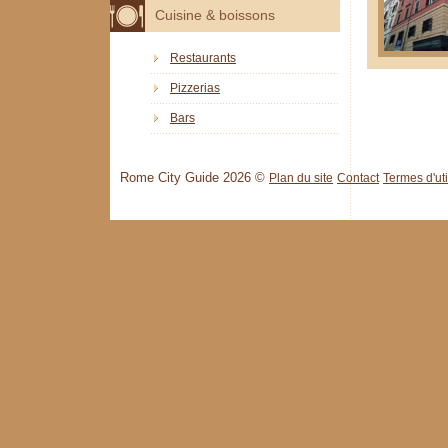
Cuisine & boissons
Restaurants
Pizzerias
Bars
Rome City Guide 2026 ©
Plan du site
Contact
Termes d'uti