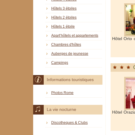
Hôtels 3 étoiles
Hôtels 2 étoiles
Hôtels 1 étoile
Apart’hôtels et appartements
Hôtel Orto 
Chambres d'hôtes
Auberges de jeunesse
Campings
Informations touristiques
Photos Rome
La vie nocturne
Hôtel Orazi
Discotheques & Clubs