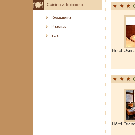
Cuisine & boissons
Restaurants
Pizzerias
Bars
Hôtel Osim
Hôtel Oran