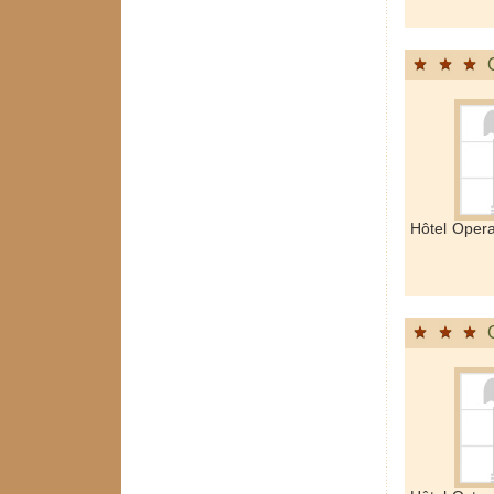
Hôtel Oper