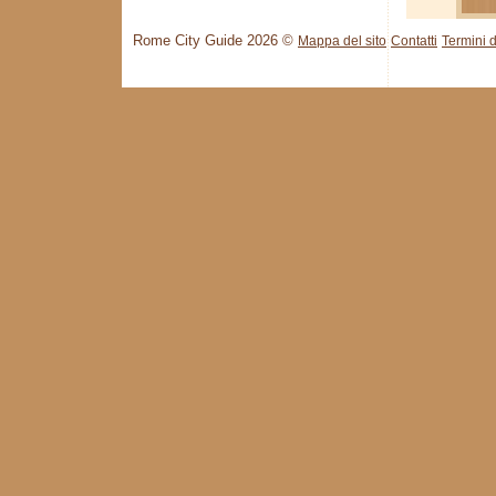
Rome City Guide 2026 ©
Mappa del sito
Contatti
Termini d