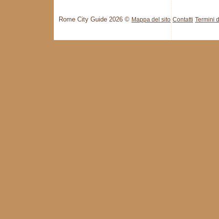
Rome City Guide 2026 ©
Mappa del sito
Contatti
Termini d