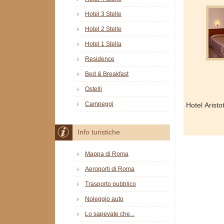
Hotel 3 Stelle
Hotel 2 Stelle
Hotel 1 Stella
Residence
Bed & Breakfast
Ostelli
Campeggi
Hotel Arist
Info turistiche
Mappa di Roma
Aeroporti di Roma
Trasporto pubblico
Noleggio auto
Lo sapevate che...