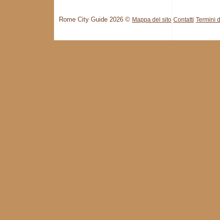
Rome City Guide 2026 ©
Mappa del sito
Contatti
Termini d