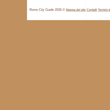
Rome City Guide 2026 ©
Mappa del sito
Contatti
Termini d