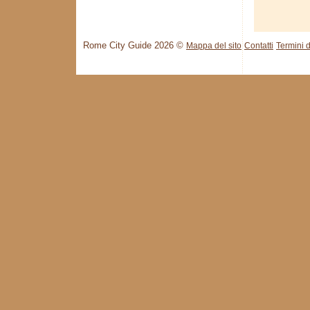
Rome City Guide 2026 ©
Mappa del sito
Contatti
Termini d