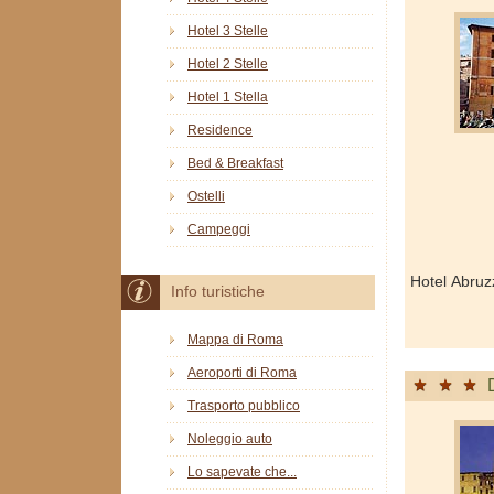
Hotel 3 Stelle
Hotel 2 Stelle
Hotel 1 Stella
Residence
Bed & Breakfast
Ostelli
Campeggi
Hotel Abruz
Info turistiche
Mappa di Roma
Aeroporti di Roma
Trasporto pubblico
Noleggio auto
Lo sapevate che...