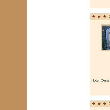
Hotel Cesar