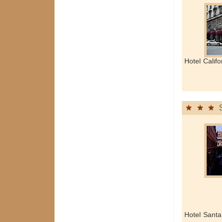
Hotel Calif
Hotel Santa