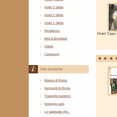
Hotel 3 Stelle
Hotel 2 Stelle
Hotel 1 Stella
Residence
Hotel Capo 
Bed & Breakfast
Ostelli
Campeggi
Info turistiche
Mappa di Roma
Aeroporti di Roma
Trasporto pubblico
Noleggio auto
Lo sapevate che...