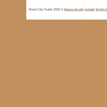
Rome City Guide 2026 ©
Mappa del sito
Contatti
Termini d