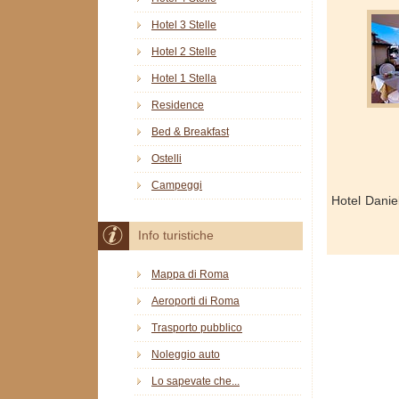
Hotel 3 Stelle
Hotel 2 Stelle
Hotel 1 Stella
Residence
Bed & Breakfast
Ostelli
Campeggi
Hotel Danie
Info turistiche
Mappa di Roma
Aeroporti di Roma
Trasporto pubblico
Noleggio auto
Lo sapevate che...