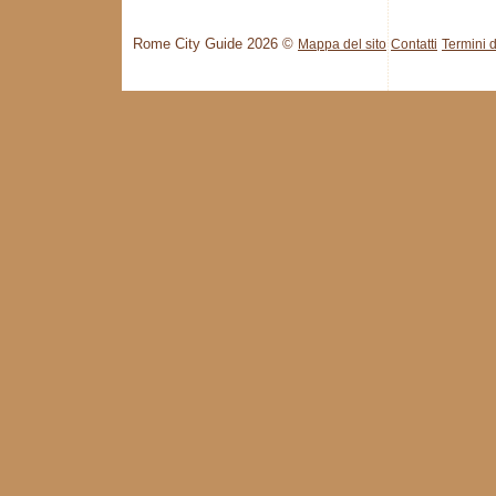
Rome City Guide 2026 ©
Mappa del sito
Contatti
Termini d