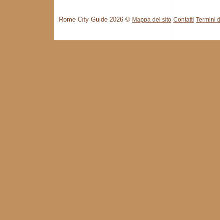
Rome City Guide 2026 ©
Mappa del sito
Contatti
Termini d