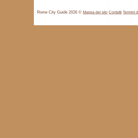
Rome City Guide 2026 ©
Mappa del sito
Contatti
Termini d