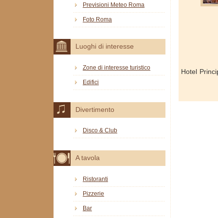
Previsioni Meteo Roma
Foto Roma
Luoghi di interesse
Zone di interesse turistico
Hotel Princ
Edifici
Divertimento
Disco & Club
A tavola
Ristoranti
Pizzerie
Bar