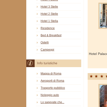
Hotel 3 Stelle
Hotel 2 Stelle
Hotel 1 Stella
Residence
Bed & Breakfast
Ostelli
Campeggi
Hotel Palac
Info turistiche
Mappa di Roma
Aeroporti di Roma
Trasporto pubblico
Noleggio auto
Lo sapevate che...