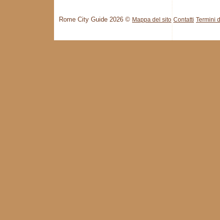
Rome City Guide 2026 ©
Mappa del sito
Contatti
Termini d