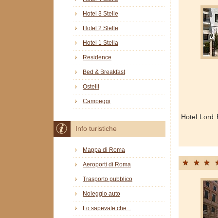
Hotel 3 Stelle
Hotel 2 Stelle
Hotel 1 Stella
Residence
Bed & Breakfast
Ostelli
Campeggi
Hotel Lord 
Info turistiche
Mappa di Roma
Aeroporti di Roma
Trasporto pubblico
Noleggio auto
Lo sapevate che...