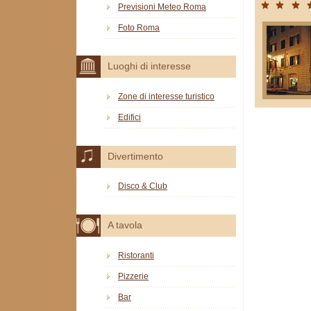
Previsioni Meteo Roma
Foto Roma
Luoghi di interesse
Zone di interesse turistico
Edifici
Divertimento
Disco & Club
A tavola
Ristoranti
Pizzerie
Bar