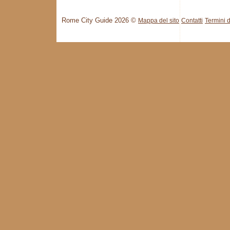
Rome City Guide 2026 ©
Mappa del sito
Contatti
Termini d