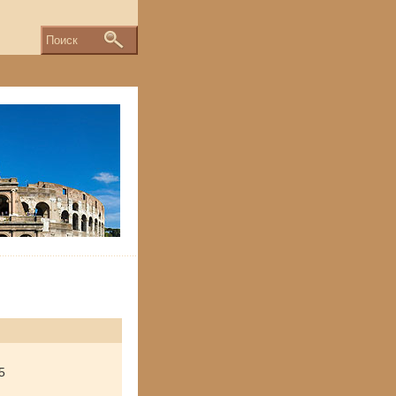
Поиск
5