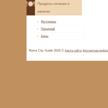
Продукты питания и
напитки
Рестораны
Пиццерий
Бары
Rome City Guide 2026 ©
Карта сайта
Контактная инфо