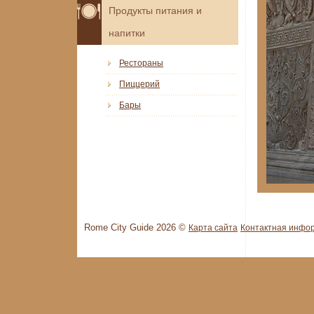
Продукты питания и
напитки
Рестораны
Пиццерий
Бары
Rome City Guide 2026 ©
Карта сайта
Контактная инфо