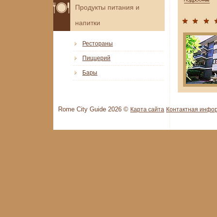
Продукты питания и
напитки
Рестораны
Пиццерий
Бары
Rome City Guide 2026 ©
Карта сайта
Контактная инфо