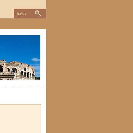
Поиск