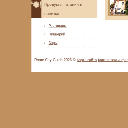
Продукты питания и
напитки
Рестораны
Пиццерий
Бары
Rome City Guide 2026 ©
Карта сайта
Контактная инфо