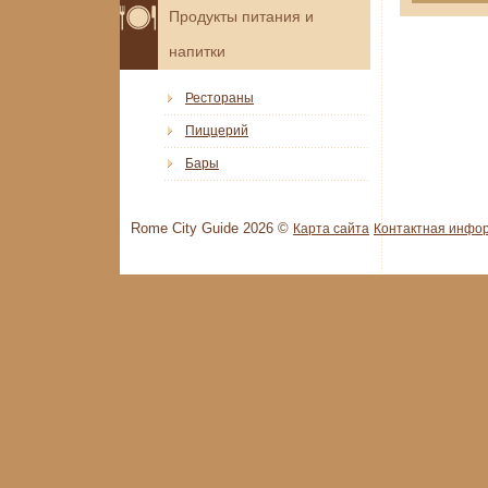
Продукты питания и
напитки
Рестораны
Пиццерий
Бары
Rome City Guide 2026 ©
Карта сайта
Контактная инфо