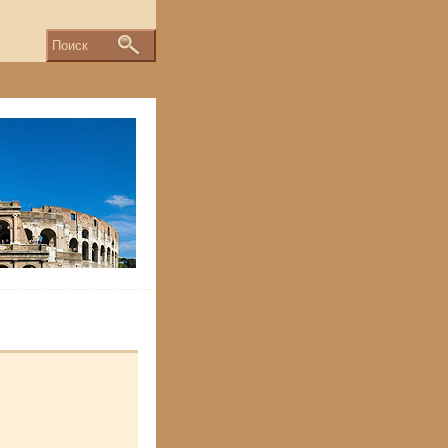
Поиск