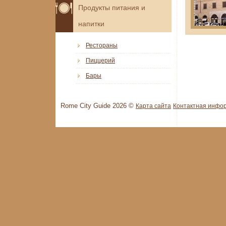
Продукты питания и
напитки
Рестораны
Пиццерий
Бары
Rome City Guide 2026 ©
Карта сайта
Контактная инфо