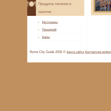
Продукты питания и
напитки
Рестораны
Пиццерий
Бары
Rome City Guide 2026 ©
Карта сайта
Контактная инфо